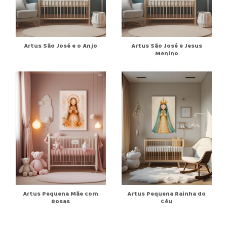
Artus São José e o Anjo
Artus São José e Jesus
Menino
Artus Pequena Mãe com
Artus Pequena Rainha do
Rosas
Céu