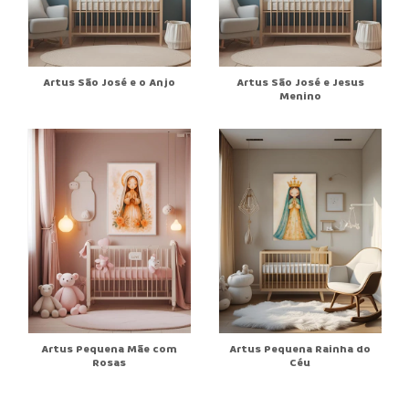
Artus São José e o Anjo
Artus São José e Jesus
Menino
Artus Pequena Mãe com
Artus Pequena Rainha do
Rosas
Céu