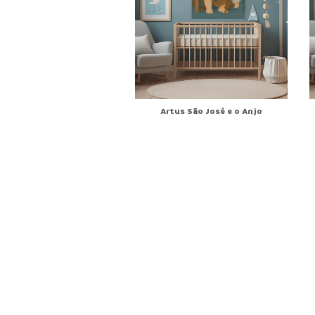
Artus São José e o Anjo