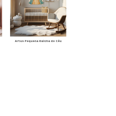
Artus Pequena Rainha do Céu