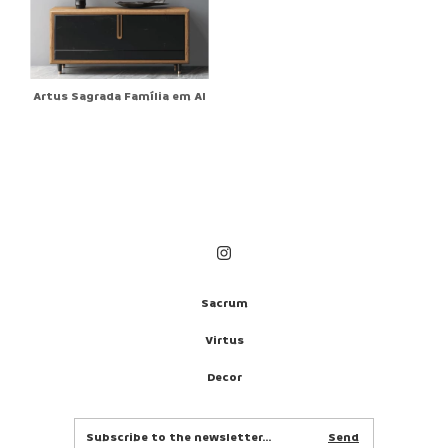
Artus Sagrada Família em AI
Sacrum
Virtus
Decor