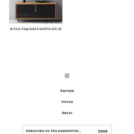
Artus Sagrada Família em AI
Sacrum
Virtus
Decor