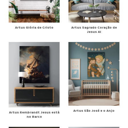
Artus Glória de Cristo
Artus Sagrado Coração de
Jesus AI
Artus São José e o Anjo
Artus Rembrandt Jesus está
no Barco