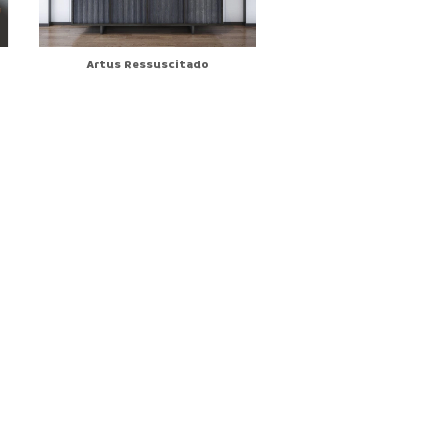
Artus Ressuscitado