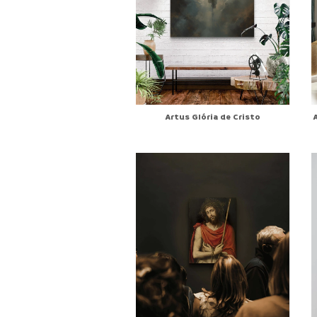
Artus Glória de Cristo