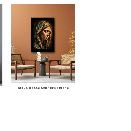
Artus Nossa Senhora Serena