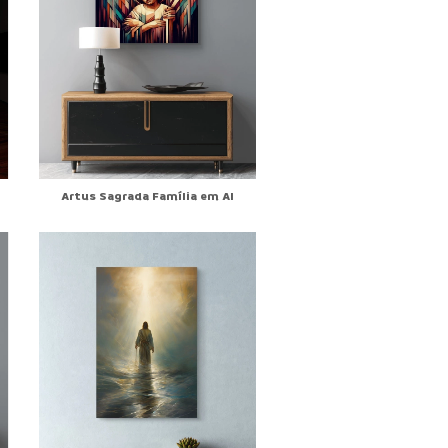
Artus Sagrada Família em AI