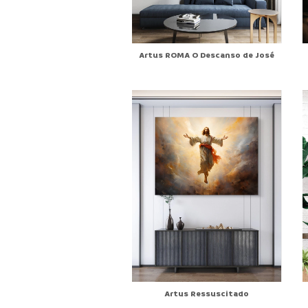
Artus ROMA O Descanso de José
Artus Ressuscitado