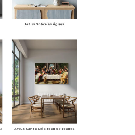
Artus Sobre as Águas
I
Artus Santa Ceia Joan de Joanes