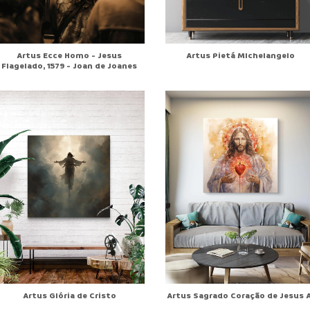
Artus Ecce Homo - Jesus
Artus Pietá MIchelangelo
Flagelado, 1579 - Joan de Joanes
Artus Glória de Cristo
Artus Sagrado Coração de Jesus A