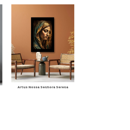
Artus Nossa Senhora Serena