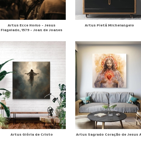
Artus Ecce Homo - Jesus
Artus Pietá MIchelangelo
Flagelado, 1579 - Joan de Joanes
Artus Glória de Cristo
Artus Sagrado Coração de Jesus A