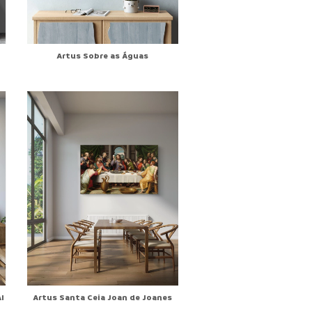
Artus Sobre as Águas
I
Artus Santa Ceia Joan de Joanes