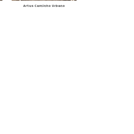
Artus Caminho Urbano