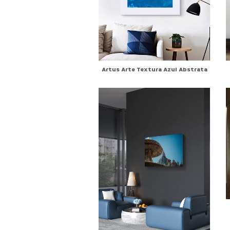
Artus Arte Textura Azul Abstrata