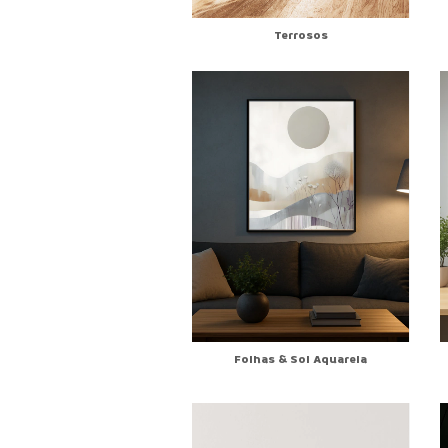
Terrosos
Folhas & Sol Aquarela