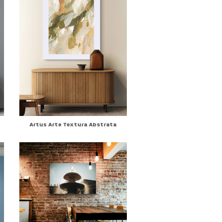
Artus Arte Textura Abstrata