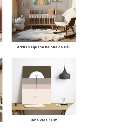
Artus Pequena Rainha do Céu
Uma Vida Feliz