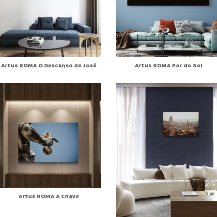
Artus ROMA O Descanso de José
Artus ROMA Por do Sol
Artus ROMA A Chave