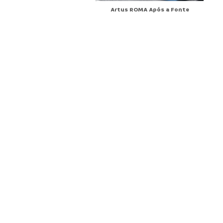
Artus ROMA Após a Fonte